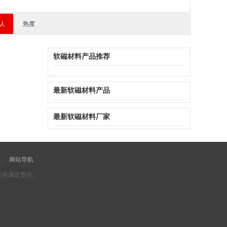
西藏
陕西
甘肃
青海
认
热度
软磁材料产品推荐
最新软磁材料产品
最新软磁材料厂家
|
网站导航
任何保证责任。