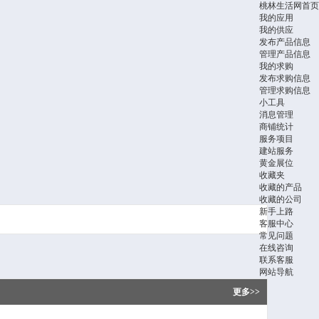
桃林生活网首页
我的应用
我的供应
发布产品信息
管理产品信息
我的求购
发布求购信息
管理求购信息
小工具
消息管理
商铺统计
服务项目
建站服务
黄金展位
收藏夹
收藏的产品
收藏的公司
新手上路
客服中心
常见问题
在线咨询
联系客服
网站导航
更多>>