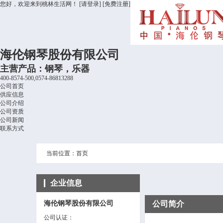
您好，欢迎来到桃林生活网！
[请登录]
[免费注册]
海伦钢琴股份有限公司
主营产品：钢琴，乐器
400-8574-500,0574-86813288
公司首页
供应信息
公司介绍
公司资质
公司新闻
联系方式
当前位置：首页
企业信息
海伦钢琴股份有限公司
公司简介
公司认证：