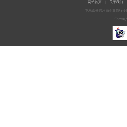
网站首页
|
关于我们
本站部分信息由企业自行提
Copyrigh