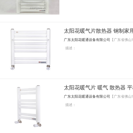
太阳花暖气片散热器 钢制家
广东太阳花暖通设备有限公司
【广东省佛山
描述：
太阳花暖气片 暖气 散热器 
广东太阳花暖通设备有限公司
【广东省佛山
描述：