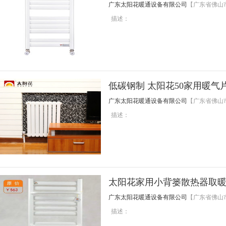
广东太阳花暖通设备有限公司
【广东省佛山
描述：
低碳钢制 太阳花50家用暖气
广东太阳花暖通设备有限公司
【广东省佛山
描述：
太阳花家用小背篓散热器取暖
广东太阳花暖通设备有限公司
【广东省佛山
描述：