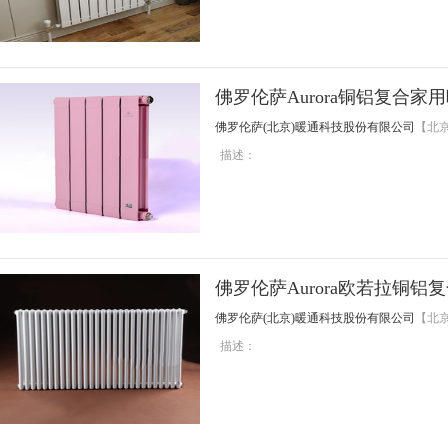
佛罗伦萨Aurora铜铝复合
佛罗伦萨(北京)暖通科技股份有限公司
【北
描述：
佛罗伦萨Aurora欧若拉铜铝
佛罗伦萨(北京)暖通科技股份有限公司
【北
描述：