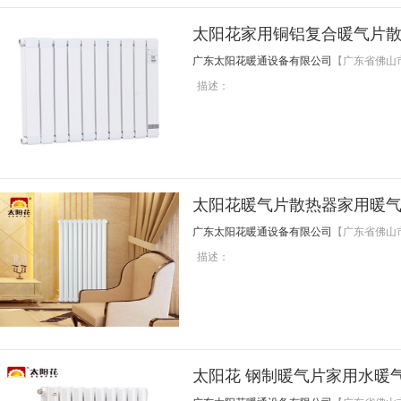
太阳花家用铜铝复合暖气片
广东太阳花暖通设备有限公司
【广东省佛山
描述：
太阳花暖气片散热器家用暖气
广东太阳花暖通设备有限公司
【广东省佛山
描述：
太阳花 钢制暖气片家用水暖