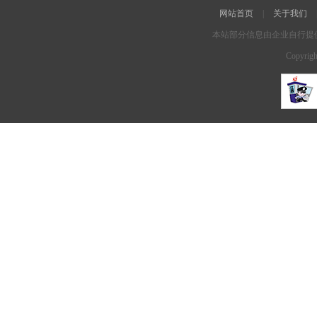
网站首页
|
关于我们
本站部分信息由企业自行提
Copyrigh